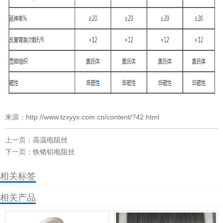
来源：
http://www.tzxyyx.com.cn/content/?42.html
上一页：
高温电阻丝
下一页：
铁铬铝电阻丝
相关标签
相关产品